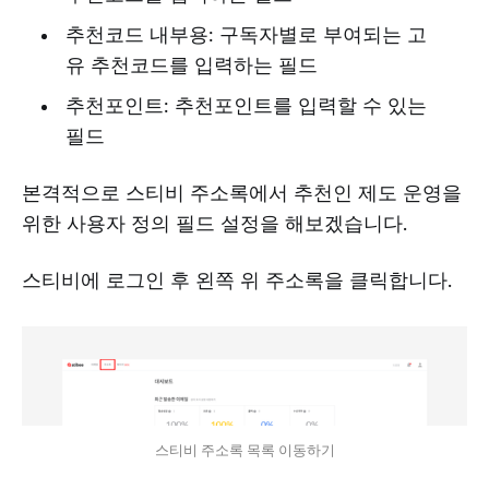
추천코드 내부용: 구독자별로 부여되는 고
유 추천코드를 입력하는 필드
추천포인트: 추천포인트를 입력할 수 있는
필드
본격적으로 스티비 주소록에서 추천인 제도 운영을
위한 사용자 정의 필드 설정을 해보겠습니다.
스티비에 로그인 후 왼쪽 위 주소록을 클릭합니다.
스티비 주소록 목록 이동하기