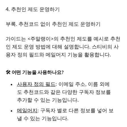
4. 추천인 제도 운영하기
부록. 추천코드 없이 추천인 제도 운영하기
가이드는 <주말랭이>의 추천인 제도를 예시로 추천
인 제도 운영 방법에 대해 설명합니다. 스티비의 사
용자 정의 필드와 메일머지 기능을 활용합니다.
🛠️ 어떤 기능을 사용하나요?
사용자 정의 필드
: 이메일 주소, 이름 외에
도 추천코드와 같은 다양한 구독자 정보를
추가할 수 있는 기능입니다.
메일머지
: 구독자 별로 다른 정보를 넣어 보
낼 수 있는 기능입니다.