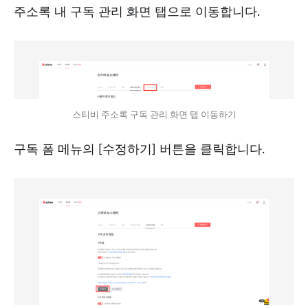
주소록 내 구독 관리 화면 탭으로 이동합니다.
스티비 주소록 구독 관리 화면 탭 이동하기
구독 폼 메뉴의 [수정하기] 버튼을 클릭합니다.