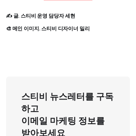
✍ 글. 스티비 운영 담당자 세현
🎨 메인 이미지. 스티비 디자이너 밀리
스티비 뉴스레터를 구독
하고
이메일 마케팅 정보를
받아보세요