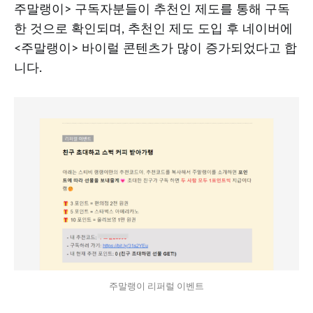
주말랭이> 구독자분들이 추천인 제도를 통해 구독
한 것으로 확인되며, 추천인 제도 도입 후 네이버에
<주말랭이> 바이럴 콘텐츠가 많이 증가되었다고 합
니다.
주말랭이 리퍼럴 이벤트