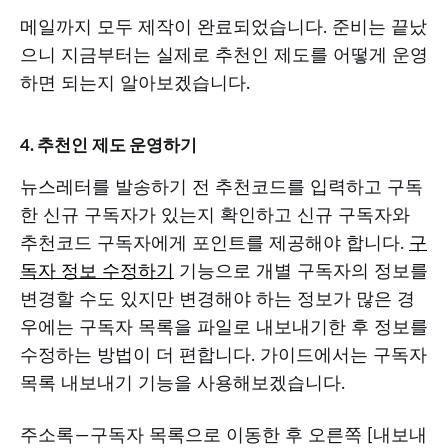
메일까지 모두 제작이 완료되었습니다. 준비는 끝났
으니 지금부터는 실제로 추천인 제도를 어떻게 운영
하면 되는지 알아보겠습니다.
4. 추천인 제도 운영하기
뉴스레터를 발송하기 전 추천코드를 입력하고 구독
한 신규 구독자가 있는지 확인하고 신규 구독자와
추천코드 구독자에게 포인트를 제공해야 합니다.
구
독자 정보 수정하기
기능으로 개별 구독자의 정보를
변경할 수도 있지만 변경해야 하는 정보가 많은 경
우에는 구독자 목록을 파일로 내보내기한 후 정보를
수정하는 방법이 더 편합니다. 가이드에서는 구독자
목록 내보내기 기능을 사용해보겠습니다.
주소록 — 구독자 목록으로 이동한 후 오른쪽 [내보내