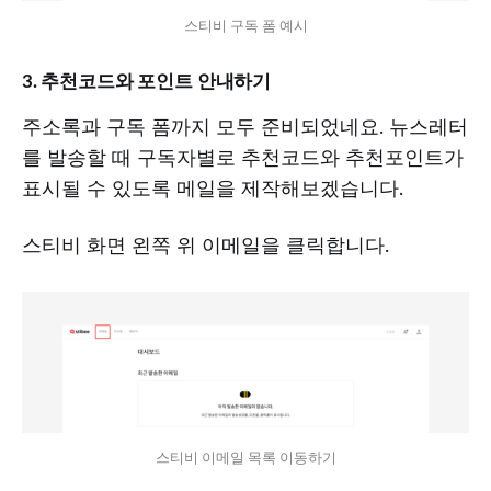
스티비 구독 폼 예시
3. 추천코드와 포인트 안내하기
주소록과 구독 폼까지 모두 준비되었네요. 뉴스레터
를 발송할 때 구독자별로 추천코드와 추천포인트가
표시될 수 있도록 메일을 제작해보겠습니다.
스티비 화면 왼쪽 위 이메일을 클릭합니다.
스티비 이메일 목록 이동하기