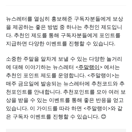
뉴스레터를 열심히 홍보해준 구독자분들에게 보상
을 제공하는 좋은 방법 중 하나는 추천인 제도입니
다. 추천인 제도를 통해 구독자분들에게 포인트를
지급하면 다양한 이벤트를 진행할 수 있습니다.
소중한 주말을 알차게 보낼 수 있는 다양한 놀거리
에 대해 이야기하는 뉴스레터 <
주말랭이
> 에서는
추천인 포인트 제도를 운영합니다. <주말랭이>는
매주 금요일에 발송되는 뉴스레터에 추천코드와 추
천포인트를 안내합니다. 추천포인트를 모아 여러 보
상을 받을 수 있는 이벤트를 통해 좋은 반응을 얻고
있습니다. 이 가이드를 따라 하면 <주말랭이>와 같
은 구독자 이벤트를 진행할 수 있습니다. 😊