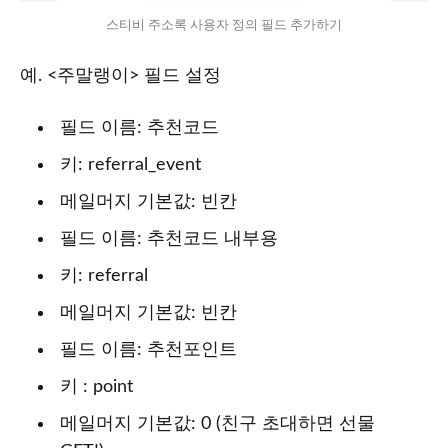
스티비 주소록 사용자 정의 필드 추가하기
예. <주말랭이> 필드 설정
필드 이름: 추천코드
키: referral_event
메일머지 기본값: 빈칸
필드 이름: 추천코드 내부용
키: referral
메일머지 기본값: 빈칸
필드 이름: 추천포인트
키 : point
메일머지 기본값: 0 (친구 초대하면 선물