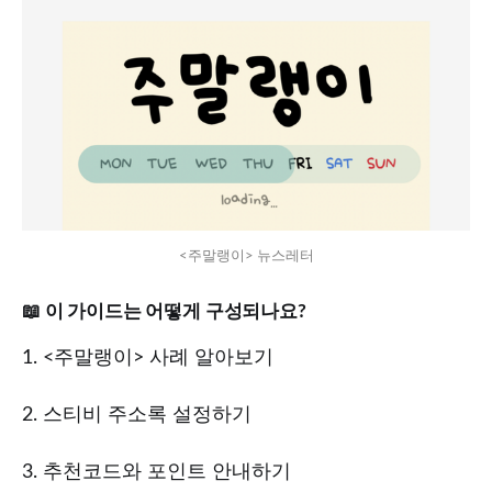
<주말랭이> 뉴스레터
📖 이 가이드는 어떻게 구성되나요?
1. <주말랭이> 사례 알아보기
2. 스티비 주소록 설정하기
3. 추천코드와 포인트 안내하기