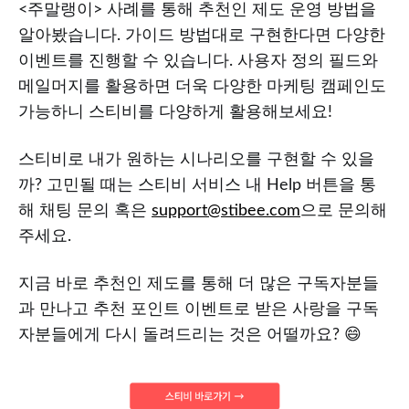
<주말랭이> 사례를 통해 추천인 제도 운영 방법을
알아봤습니다. 가이드 방법대로 구현한다면 다양한
이벤트를 진행할 수 있습니다. 사용자 정의 필드와
메일머지를 활용하면 더욱 다양한 마케팅 캠페인도
가능하니 스티비를 다양하게 활용해보세요!
스티비로 내가 원하는 시나리오를 구현할 수 있을
까? 고민될 때는 스티비 서비스 내 Help 버튼을 통
해 채팅 문의 혹은
support@stibee.com
으로 문의해
주세요.
지금 바로 추천인 제도를 통해 더 많은 구독자분들
과 만나고 추천 포인트 이벤트로 받은 사랑을 구독
자분들에게 다시 돌려드리는 것은 어떨까요? 😄