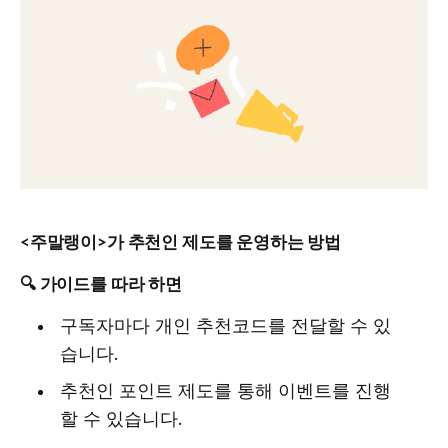
<주말랭이>가 추천인 제도를 운영하는 방법
🔍 가이드를 따라 하면
구독자마다 개인 추천코드를 전달할 수 있
습니다.
추천인 포인트 제도를 통해 이벤트를 진행
할 수 있습니다.