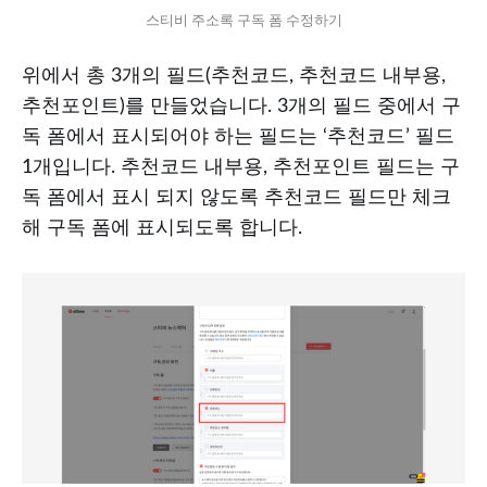
스티비 주소록 구독 폼 수정하기
위에서 총 3개의 필드(추천코드, 추천코드 내부용,
추천포인트)를 만들었습니다. 3개의 필드 중에서 구
독 폼에서 표시되어야 하는 필드는 ‘추천코드’ 필드
1개입니다. 추천코드 내부용, 추천포인트 필드는 구
독 폼에서 표시 되지 않도록 추천코드 필드만 체크
해 구독 폼에 표시되도록 합니다.