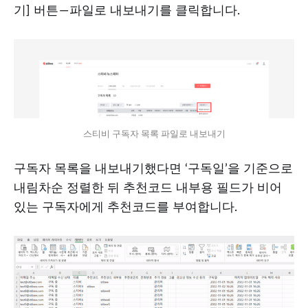
기] 버튼 — 파일로 내보내기를 클릭합니다.
스티비 구독자 목록 파일로 내보내기
구독자 목록을 내보내기했다면 ‘구독일’을 기준으로
내림차순 정렬한 뒤 추천코드 내부용 필드가 비어
있는 구독자에게 추천코드를 부여합니다.