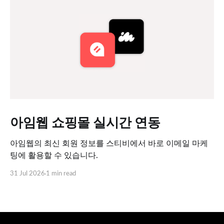
아임웹 쇼핑몰 실시간 연동
아임웹의 최신 회원 정보를 스티비에서 바로 이메일 마케
팅에 활용할 수 있습니다.
31 Jul 2026
1 min read