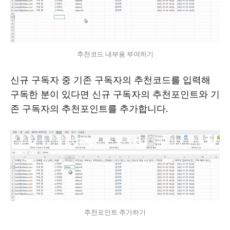
추천코드 내부용 부여하기
신규 구독자 중 기존 구독자의 추천코드를 입력해
구독한 분이 있다면 신규 구독자의 추천포인트와 기
존 구독자의 추천포인트를 추가합니다.
추천포인트 추가하기