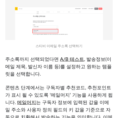
스티비 이메일 주소록 선택하기
주소록까지 선택되었다면
A/B 테스트
, 발송정보(이
메일 제목, 발신자 이름 등)를 설정하고 원하는 템플
릿을 선택합니다.
콘텐츠 단계에서는 구독자별 추천코드, 추천포인트
가 표시 될 수 있도록 ‘메일머지’ 기능을 사용하게 됩
니다.
메일머지
는 구독자 정보에 입력된 값을 이메
일 주소와 사용자 정의 필드의 키 값을 기준으로 자
동으로 치환해서 발송하는 기능을 의미합니다. 이메