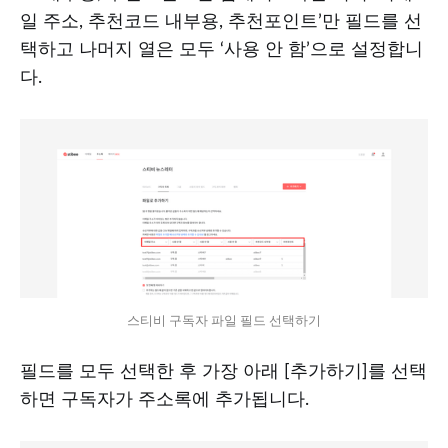
일 주소, 추천코드 내부용, 추천포인트’만 필드를 선
택하고 나머지 열은 모두 ‘사용 안 함’으로 설정합니
다.
스티비 구독자 파일 필드 선택하기
필드를 모두 선택한 후 가장 아래 [추가하기]를 선택
하면 구독자가 주소록에 추가됩니다.