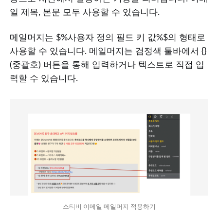
일 제목, 본문 모두 사용할 수 있습니다.
메일머지는 $%사용자 정의 필드 키 값%$의 형태로
사용할 수 있습니다. 메일머지는 검정색 툴바에서 {}
(중괄호) 버튼을 통해 입력하거나 텍스트로 직접 입
력할 수 있습니다.
스티비 이메일 메일머지 적용하기