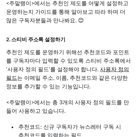
<주말랭이>에서는 추천인 제도를 어떻게 설정하고
운영하는지 가이드를 통해 알아보고 따라 하며 더
많은 구독자분들과 만나봐요. 😊
2. 스티비 주소록 설정하기
추천인 제도를 운영하기 위해선 추천코드와 포인트
를 구독자마다 입력할 수 있도록 스티비 주소록에서
‘사용자 정의 필드’를 설정해야 합니다.
사용자 정의
필드
는 이메일 주소, 이름, 추천코드와 같은 다양한
정보를 추가할 수 있는 기능입니다.
<주말랭이>에서는 총 3개의 사용자 정의 필드를 만
들어 사용하고 있습니다.
추천코드: 신규 구독자가 뉴스레터 구독 시
추천코드를 입력하는 필드