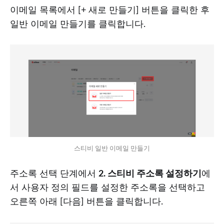
이메일 목록에서 [+ 새로 만들기] 버튼을 클릭한 후
일반 이메일 만들기를 클릭합니다.
스티비 일반 이메일 만들기
주소록 선택 단계에서
2. 스티비 주소록 설정하기
에
서 사용자 정의 필드를 설정한 주소록을 선택하고
오른쪽 아래 [다음] 버튼을 클릭합니다.