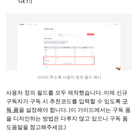
GET!)
스티비 주소록 사용자 정의 필드 예시
사용자 정의 필드를 모두 제작했습니다. 이제 신규
구독자가 구독 시 추천코드를 입력할 수 있도록
구
독 폼
을 설정해야 합니다. (이 가이드에서는 구독 폼
을 디자인하는 방법은 다루지 않고 있으니 구독 폼
도움말을 참고해주세요.)