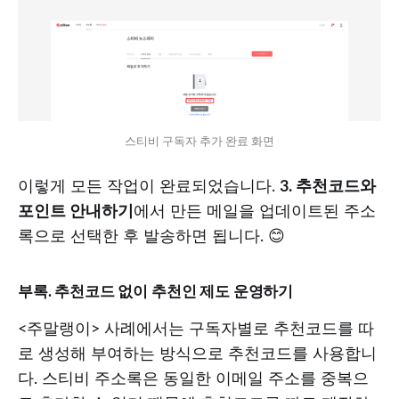
스티비 구독자 추가 완료 화면
이렇게 모든 작업이 완료되었습니다.
3. 추천코드와
포인트 안내하기
에서 만든 메일을 업데이트된 주소
록으로 선택한 후 발송하면 됩니다. 😊
부록. 추천코드 없이 추천인 제도 운영하기
<주말랭이> 사례에서는 구독자별로 추천코드를 따
로 생성해 부여하는 방식으로 추천코드를 사용합니
다. 스티비 주소록은 동일한 이메일 주소를 중복으