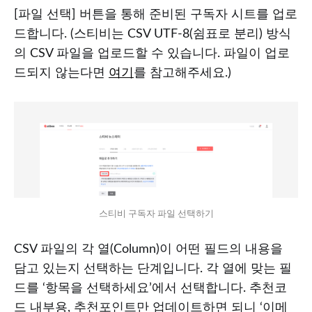
[파일 선택] 버튼을 통해 준비된 구독자 시트를 업로
드합니다. (스티비는 CSV UTF-8(쉼표로 분리) 방식
의 CSV 파일을 업로드할 수 있습니다. 파일이 업로
드되지 않는다면
여기
를 참고해주세요.)
스티비 구독자 파일 선택하기
CSV 파일의 각 열(Column)이 어떤 필드의 내용을
담고 있는지 선택하는 단계입니다. 각 열에 맞는 필
드를 ‘항목을 선택하세요’에서 선택합니다. 추천코
드 내부용, 추천포인트만 업데이트하면 되니 ‘이메