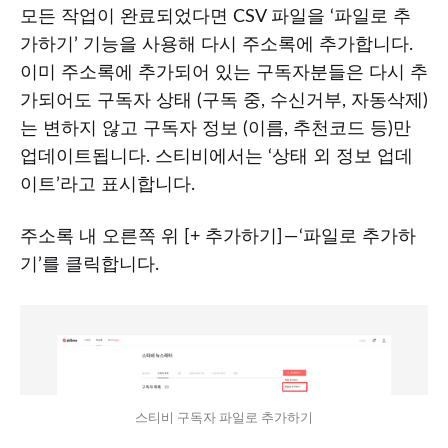
모든 작업이 완료되었다면 CSV 파일을 ‘파일로 추
가하기’ 기능을 사용해 다시 주소록에 추가합니다.
이미 주소록에 추가되어 있는 구독자분들은 다시 추
가되어도 구독자 상태 (구독 중, 수신거부, 자동삭제)
는 변하지 않고 구독자 정보 (이름, 추천코드 등)만
업데이트됩니다. 스티비에서는 ‘상태 외 정보 업데
이트’라고 표시합니다.
주소록 내 오른쪽 위 [+ 추가하기] — ‘파일로 추가하
기’를 클릭합니다.
스티비 구독자 파일로 추가하기