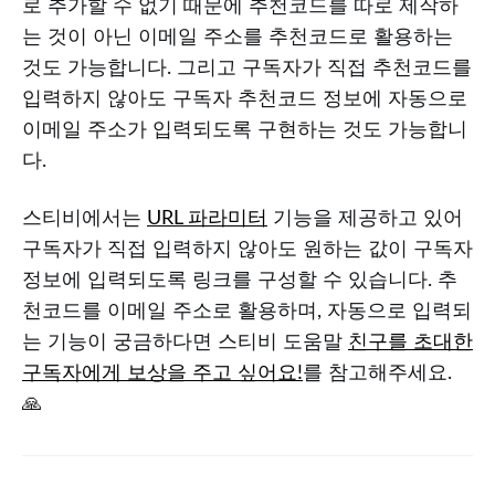
로 추가할 수 없기 때문에 추천코드를 따로 제작하
는 것이 아닌 이메일 주소를 추천코드로 활용하는
것도 가능합니다. 그리고 구독자가 직접 추천코드를
입력하지 않아도 구독자 추천코드 정보에 자동으로
이메일 주소가 입력되도록 구현하는 것도 가능합니
다.
스티비에서는
URL 파라미터
기능을 제공하고 있어
구독자가 직접 입력하지 않아도 원하는 값이 구독자
정보에 입력되도록 링크를 구성할 수 있습니다. 추
천코드를 이메일 주소로 활용하며, 자동으로 입력되
는 기능이 궁금하다면 스티비 도움말
친구를 초대한
구독자에게 보상을 주고 싶어요!
를 참고해주세요.
🙏