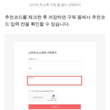
스티비 주소록 구독 폼 필드 선택하기
추천코드를 체크한 후 저장하면 구독 폼에서 추천코
드 입력 칸을 확인할 수 있습니다.