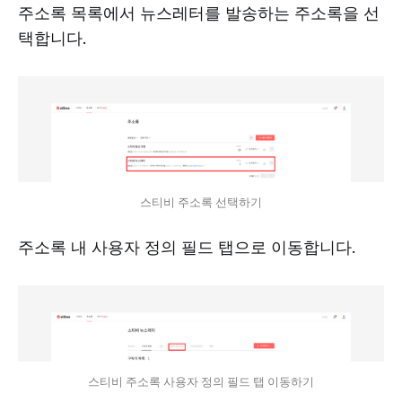
주소록 목록에서 뉴스레터를 발송하는 주소록을 선
택합니다.
스티비 주소록 선택하기
주소록 내 사용자 정의 필드 탭으로 이동합니다.
스티비 주소록 사용자 정의 필드 탭 이동하기