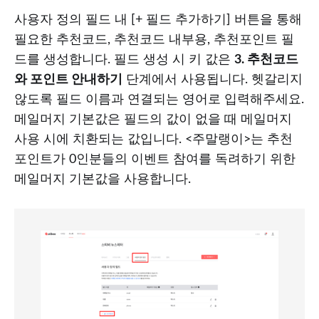
사용자 정의 필드 내 [+ 필드 추가하기] 버튼을 통해
필요한 추천코드, 추천코드 내부용, 추천포인트 필
드를 생성합니다. 필드 생성 시 키 값은
3. 추천코드
와 포인트 안내하기
단계에서 사용됩니다. 헷갈리지
않도록 필드 이름과 연결되는 영어로 입력해주세요.
메일머지 기본값은 필드의 값이 없을 때 메일머지
사용 시에 치환되는 값입니다. <주말랭이>는 추천
포인트가 0인분들의 이벤트 참여를 독려하기 위한
메일머지 기본값을 사용합니다.