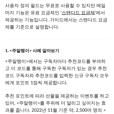
사용자 정의 필드는 무료로 사용할 수 있지만 메일
머지 기능은 유료 요금제인 ‘
스탠다드 요금제
’에서
제공하는 기능입니다. 가이드에서는 스탠다드 요금
제를 기준으로 설명합니다.
1. <주말랭이> 사례 알아보기
<주말랭이>에서는 구독자마다 추천코드를 부여하
고 이 코드를 통해 구독한 구독자가 있는 경우 추천
코드 구독자와 추천코드를 입력한 신규 구독자 모두
에게 포인트 1점씩 제공합니다.
추천 포인트에 따라 선물을 제공하는 이벤트를 하고
있어, <주말랭이>를 주위에 더 알리고 싶어지는 효
과를 줍니다. 2022년 11월 기준 약, 2,500여 명의 <