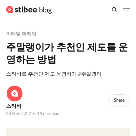
이메일 마케팅
주말랭이가 추천인 제도를 운
영하는 방법
스티비로 추천인 제도 운영하기 #주말랭이
Share
스티비
28 Nov 2022
•
16 min read