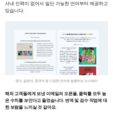
사내 인력이 없어서 일단 가능한 언어부터 제공하고
있습니다.
영어, 일본어, 중국어 등 다양한 언어로 발행하는 뉴스레터
해외 고객들에게 보낸 이메일의 오픈율, 클릭률 모두 높
은 수치를 보인다고 들었습니다. 번역 및 검수 작업에 대
한 보람을 느끼실 것 같아요.