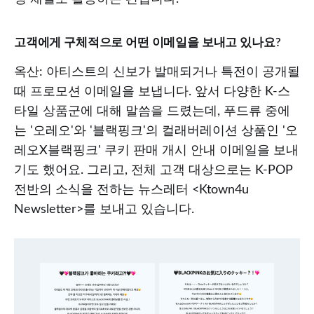
고객에게 구체적으로 어떤 이메일을 보내고 있나요?
옥산: 아티스트의 신보가 발매되거나 특전이 공개될
때 프로모션 이메일을 보냅니다. 앞서 다양한 K-스
타일 상품군에 대해 말씀을 드렸는데, 푸드류 중에
는 '오레오'와 '블랙핑크'의 컬래버레이션 상품인 '오
레오X블랙핑크' 쿠키 판매 개시 안내 이메일을 보내
기도 했어요. 그리고, 전체 고객 대상으로는 K-POP
전반의 소식을 전하는 뉴스레터 <Ktown4u
Newsletter>를 보내고 있습니다.