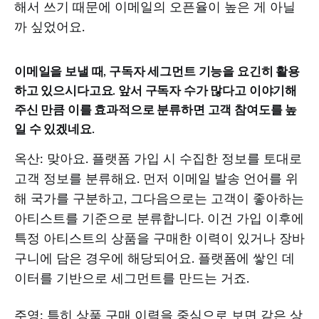
해서 쓰기 때문에 이메일의 오픈율이 높은 게 아닐
까 싶었어요.
이메일을 보낼 때, 구독자 세그먼트 기능을 요긴히 활용
하고 있으시다고요. 앞서 구독자 수가 많다고 이야기해
주신 만큼 이를 효과적으로 분류하면 고객 참여도를 높
일 수 있겠네요.
옥산: 맞아요. 플랫폼 가입 시 수집한 정보를 토대로
고객 정보를 분류해요. 먼저 이메일 발송 언어를 위
해 국가를 구분하고, 그다음으로는 고객이 좋아하는
아티스트를 기준으로 분류합니다. 이건 가입 이후에
특정 아티스트의 상품을 구매한 이력이 있거나 장바
구니에 담은 경우에 해당되어요. 플랫폼에 쌓인 데
이터를 기반으로 세그먼트를 만드는 거죠.
주영: 특히 상품 구매 이력을 중심으로 보면 같은 상