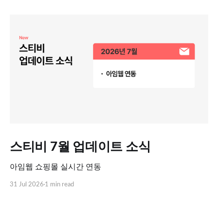
스티비 7월 업데이트 소식
아임웹 쇼핑몰 실시간 연동
31 Jul 2026
1 min read