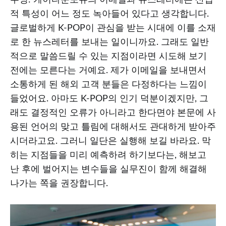
적 특성이 어느 정도 녹아들어 있다고 생각합니다.
글로벌하게 K-POP이 관심을 받는 시대에 이를 소재
로 한 뉴스레터를 보내는 일이니까요. 그래도 일반
적으로 말씀드릴 수 있는 지점이라면 시도해 보기
전에는 모른다는 거예요. 제가 이메일을 보내면서
소통하게 된 해외 고객 분들은 다정하다는 느낌이
들었어요. 아마도 K-POP의 인기 덕분이겠지만, 그
래도 결정적인 오류가 아니라고 한다면야 본문에 사
용된 언어의 맞고 틀림에 대해서도 관대하게 받아주
시더라고요. 그러니 일단은 실행해 보길 바라요. 막
히는 지점들을 미리 예측하려 하기보다는, 해보고
난 후에 벌어지는 변수들을 실무진이 함께 해결해
나가는 쪽을 권장합니다.