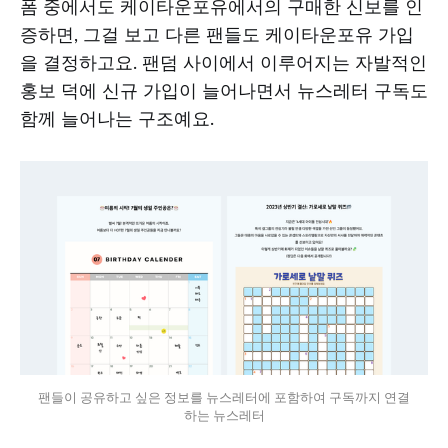
폼 중에서도 케이타운포유에서의 구매한 신보를 인
증하면, 그걸 보고 다른 팬들도 케이타운포유 가입
을 결정하고요. 팬덤 사이에서 이루어지는 자발적인
홍보 덕에 신규 가입이 늘어나면서 뉴스레터 구독도
함께 늘어나는 구조예요.
팬들이 공유하고 싶은 정보를 뉴스레터에 포함하여 구독까지 연결
하는 뉴스레터