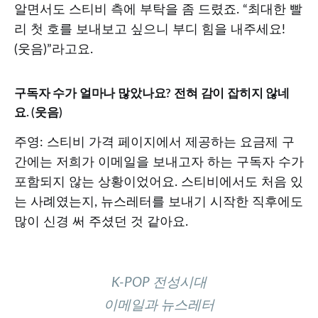
알면서도 스티비 측에 부탁을 좀 드렸죠. “최대한 빨
리 첫 호를 보내보고 싶으니 부디 힘을 내주세요!
(웃음)”라고요.
구독자 수가 얼마나 많았나요? 전혀 감이 잡히지 않네
요. (웃음)
주영: 스티비 가격 페이지에서 제공하는 요금제 구
간에는 저희가 이메일을 보내고자 하는 구독자 수가
포함되지 않는 상황이었어요. 스티비에서도 처음 있
는 사례였는지, 뉴스레터를 보내기 시작한 직후에도
많이 신경 써 주셨던 것 같아요.
K-POP 전성시대
이메일과 뉴스레터