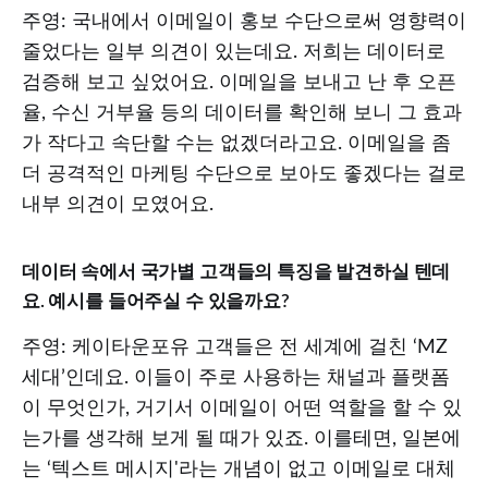
주영: 국내에서 이메일이 홍보 수단으로써 영향력이
줄었다는 일부 의견이 있는데요. 저희는 데이터로
검증해 보고 싶었어요. 이메일을 보내고 난 후 오픈
율, 수신 거부율 등의 데이터를 확인해 보니 그 효과
가 작다고 속단할 수는 없겠더라고요. 이메일을 좀
더 공격적인 마케팅 수단으로 보아도 좋겠다는 걸로
내부 의견이 모였어요.
데이터 속에서 국가별 고객들의 특징을 발견하실 텐데
요. 예시를 들어주실 수 있을까요?
주영: 케이타운포유 고객들은 전 세계에 걸친 ‘MZ
세대’인데요. 이들이 주로 사용하는 채널과 플랫폼
이 무엇인가, 거기서 이메일이 어떤 역할을 할 수 있
는가를 생각해 보게 될 때가 있죠. 이를테면, 일본에
는 ‘텍스트 메시지'라는 개념이 없고 이메일로 대체