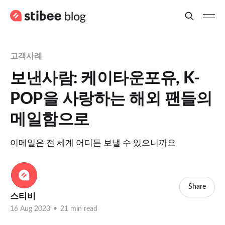
고객사례
보낸사람: 케이타운포유, K-
POP을 사랑하는 해외 팬들의
메일함으로
이메일은 전 세계 어디든 보낼 수 있으니까요
Share
스티비
16 Aug 2023
•
21 min read