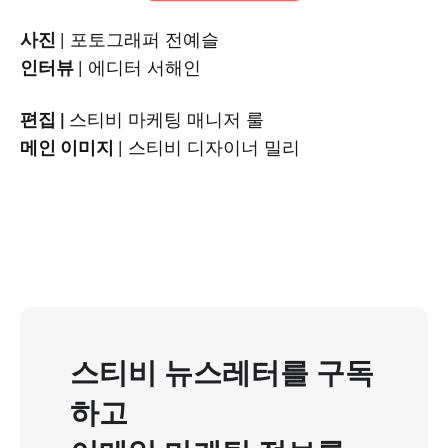
사진
| 포토그래퍼 전예슬
인터뷰
| 에디터 서해인
편집 |
스티비 마케팅 매니저 룰
메인 이미지
| 스티비 디자이너 밀리
스티비 뉴스레터를 구독
하고