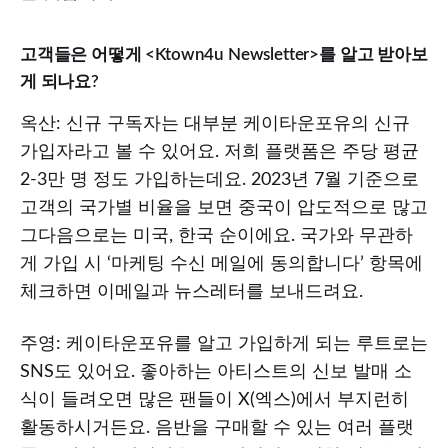
고객들은 어떻게 <Ktown4u Newsletter>를 알고 받아보
게 되나요?
옥산: 신규 구독자는 대부분 케이타운포유의 신규
가입자라고 볼 수 있어요. 저희 플랫폼은 주당 평균
2-3만 명 정도 가입하는데요. 2023년 7월 기준으로
고객의 국가별 비율을 보면 중국이 압도적으로 많고
그다음으로는 미국, 한국 순이에요. 국가와 무관하
게 가입 시 ‘마케팅 수신 메일에 동의합니다’ 항목에
체크하면 이메일과 뉴스레터를 보내드려요.
주영: 케이타운포유를 알고 가입하게 되는 루트로는
SNS도 있어요. 좋아하는 아티스트의 신보 발매 소
식이 들려오면 많은 팬들이 X(엑스)에서 부지런히
활동하시거든요. 음반을 구매할 수 있는 여러 플랫