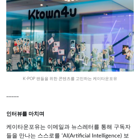
K-POP 팬들을 위한 콘텐츠를 고민하는 케이타운포유
_____
인터뷰를 마치며
케이타운포유는 이메일과 뉴스레터를 통해 구독자
들을 만나는 스스로를 ‘AI(Artificial Intelligence) 보