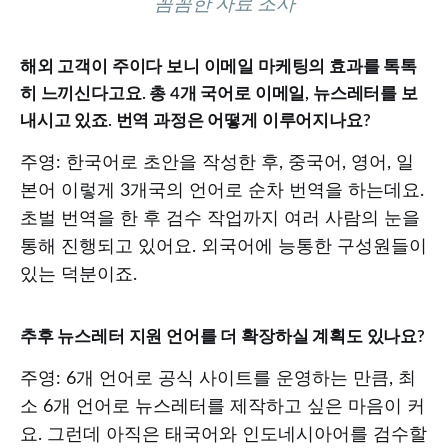
꼼꼼한 자료 조사
해외 고객이 주이다 보니 이메일 마케팅의 효과를 톡톡
히 느끼신다고요. 총 4개 국어로 이메일, 뉴스레터를 보
내시고 있죠. 번역 과정은 어떻게 이루어지나요?
주영: 한국어로 초안을 작성한 후, 중국어, 영어, 일
본어 이렇게 3개국의 언어로 순차 번역을 하는데요.
초벌 번역을 한 후 검수 작업까지 여러 사람의 눈을
통해 진행되고 있어요. 외국어에 능통한 구성원들이
있는 덕분이죠.
추후 뉴스레터 지원 언어를 더 확장하실 계획도 있나요?
주영: 6개 언어로 공식 사이트를 운영하는 만큼, 최
소 6개 언어로 뉴스레터를 제작하고 싶은 마음이 커
요. 그런데 아직은 태국어와 인도네시아어를 검수할