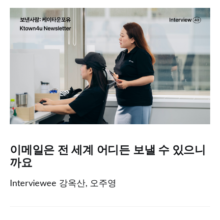
이메일은 전 세계 어디든 보낼 수 있으니
까요
Interviewee 강옥산, 오주영