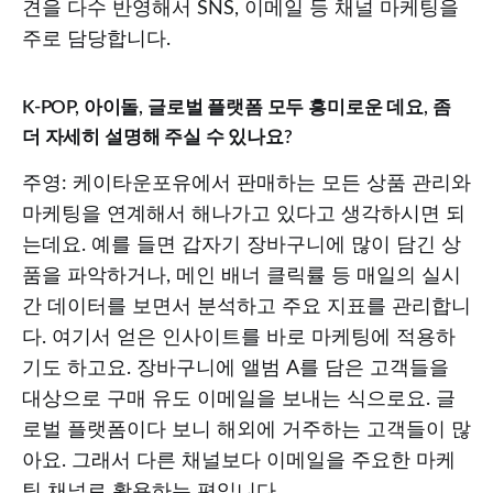
견을 다수 반영해서 SNS, 이메일 등 채널 마케팅을
주로 담당합니다.
K-POP, 아이돌, 글로벌 플랫폼 모두 흥미로운 데요, 좀
더 자세히 설명해 주실 수 있나요?
주영: 케이타운포유에서 판매하는 모든 상품 관리와
마케팅을 연계해서 해나가고 있다고 생각하시면 되
는데요. 예를 들면 갑자기 장바구니에 많이 담긴 상
품을 파악하거나, 메인 배너 클릭률 등 매일의 실시
간 데이터를 보면서 분석하고 주요 지표를 관리합니
다. 여기서 얻은 인사이트를 바로 마케팅에 적용하
기도 하고요. 장바구니에 앨범 A를 담은 고객들을
대상으로 구매 유도 이메일을 보내는 식으로요. 글
로벌 플랫폼이다 보니 해외에 거주하는 고객들이 많
아요. 그래서 다른 채널보다 이메일을 주요한 마케
팅 채널로 활용하는 편입니다.