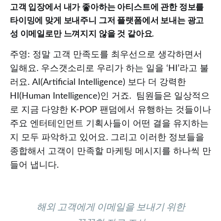
고객 입장에서 내가 좋아하는 아티스트에 관한 정보를
타이밍에 맞게 보내주니 그저 플랫폼에서 보내는 광고
성 이메일로만 느껴지지 않을 것 같아요.
주영: 정말 고객 만족도를 최우선으로 생각하면서
일해요. 우스갯소리로 우리가 하는 일을 ‘HI’라고 불
러요. AI(Artificial Intelligence) 보다 더 강력한
HI(Human Intelligence)인 거죠. 팀원들은 일상적으
로 지금 다양한 K-POP 팬덤에서 유행하는 것들이나
주요 엔터테인먼트 기획사들이 어떤 결을 유지하는
지 모두 파악하고 있어요. 그리고 이러한 정보들을
종합해서 고객이 만족할 마케팅 메시지를 하나씩 만
들어 냅니다.
해외 고객에게 이메일을 보내기 위한