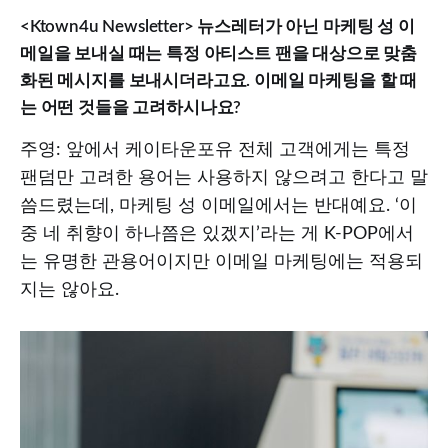
<Ktown4u Newsletter> 뉴스레터가 아닌 마케팅 성 이
메일을 보내실 때는 특정 아티스트 팬을 대상으로 맞춤
화된 메시지를 보내시더라고요. 이메일 마케팅을 할 때
는 어떤 것들을 고려하시나요?
주영: 앞에서 케이타운포유 전체 고객에게는 특정
팬덤만 고려한 용어는 사용하지 않으려고 한다고 말
씀드렸는데, 마케팅 성 이메일에서는 반대예요. ‘이
중 네 취향이 하나쯤은 있겠지’라는 게 K-POP에서
는 유명한 관용어이지만 이메일 마케팅에는 적용되
지는 않아요.