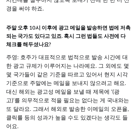
시간대를 실수하지 않도록 보내기 전에 한 번 더 신
경을 써야 하죠.
주말 오후 10시 이후에 광고 메일을 발송하면 법에 저촉
되는 국가도 있다고 있죠. 혹시 그런 법들도 사전에 다
체크를 해두셨나요?
주영: 호주가 대표적으로 법적으로 발송 시간에 대
한 광고 규제가 이루어지는 나라예요. 그 외에도 몇
몇 국가들이 같은 기준을 따르고 있어서 현지 시각
기준으로 주말에는 메일을 보내지 않으려고 해요.
대신 해외는 광고성 메일을 보낼 때 제목에 ‘(광
고)’를 의무적으로 적을 필요는 없다는 게 국내와는
또 달라요. 그래서 해외로 발송한 이메일의 오픈율,
클릭률 등의 성과가 높을 수도 있겠다는 생각도 들
어요.