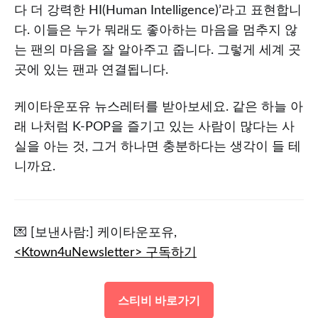
다 더 강력한 HI(Human Intelligence)’라고 표현합니
다. 이들은 누가 뭐래도 좋아하는 마음을 멈추지 않
는 팬의 마음을 잘 알아주고 줍니다. 그렇게 세계 곳
곳에 있는 팬과 연결됩니다.
케이타운포유 뉴스레터를 받아보세요. 같은 하늘 아
래 나처럼 K-POP을 즐기고 있는 사람이 많다는 사
실을 아는 것, 그거 하나면 충분하다는 생각이 들 테
니까요.
💌 [보낸사람:] 케이타운포유,
<Ktown4uNewsletter> 구독하기
스티비 바로가기