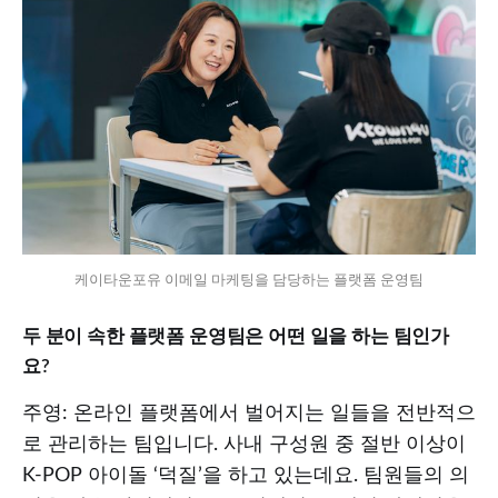
케이타운포유 이메일 마케팅을 담당하는 플랫폼 운영팀
두 분이 속한 플랫폼 운영팀은 어떤 일을 하는 팀인가
요?
주영: 온라인 플랫폼에서 벌어지는 일들을 전반적으
로 관리하는 팀입니다. 사내 구성원 중 절반 이상이
K-POP 아이돌 ‘덕질’을 하고 있는데요. 팀원들의 의