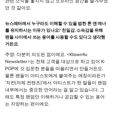
관련 소식을 놓치지 않고 오프라인 공간을 즐겨주셨
던 것 같아요.
뉴스레터에서 누구라도 이해할 수 있을 법한 톤 앤 매너
를 유지하시는 이유가 있나요? 친밀감, 소속감을 위해
팬들 사이에서 쓰는 용어를 사용할 수도 있다고 생각했
거든요.
주영: 다분히 의도된 점이에요. <Ktown4u
Newsletter>는 전체 고객을 대상으로 하고 있어 K-
POP에 갓 입문한 분들을 떠올리면서 만들거든요.
물론 팬들이 아티스트에게 붙여주는 애칭이라든가
‘자컨(자체 컨텐츠)’에서 아티스트가 한 말들이 팬덤
내부에서는 중요한 언어라는 걸 알고 있습니다. 그
래도 특정 팬덤만 이해하거나 공감할 수 있는 용어
는 지양하는 편이에요.