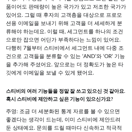
품이어도 판매량이 높은 국가가 있고 저조한 국가가
있어요. 그럴 때 후자의 고객층을 대상으로 프로모
션용 이메일을 보내기 위해 고객을 더 세세하게 분
류해야 하는데요. 이럴 때, 세그먼트를 하나의 조건
으로만 잡으면 어딘가 부족하다는 느낌이 있어요.
다행히 7월부터 스티비에서 세그먼트 내에 다중 조
건으로 고객들을 분류할 수 있는 ‘AND’와 ‘OR’ 기능
을 추가해 주셨어요. 앞으로는 더 정확도가 높은 타
깃에게 이메일을 보낼 수 있게 됐어요.
스티비의 여러 기능들을 정말 잘 쓰고 있으신 것 같아요.
혹시 스티비에 제안하고 싶은 기능이 있으신가요?
주영: 조금 더 세분화된 통계 자료를 볼 수 있으면
좋겠다는 생각이 드는데, 이미 스티비에 제안드려
둔 상태예요. 문의를 드릴 때마다 신속하고 적극적