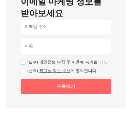
이메일 마케팅 정보를
받아보세요
(필수)
개인정보 수집 및 이용
에 동의합니다.
(선택)
광고성 정보 수신
에 동의합니다.
구독하기