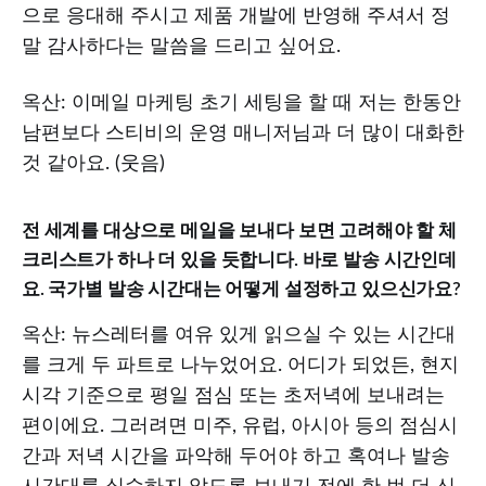
으로 응대해 주시고 제품 개발에 반영해 주셔서 정
말 감사하다는 말씀을 드리고 싶어요.
옥산: 이메일 마케팅 초기 세팅을 할 때 저는 한동안
남편보다 스티비의 운영 매니저님과 더 많이 대화한
것 같아요. (웃음)
전 세계를 대상으로 메일을 보내다 보면 고려해야 할 체
크리스트가 하나 더 있을 듯합니다. 바로 발송 시간인데
요. 국가별 발송 시간대는 어떻게 설정하고 있으신가요?
옥산: 뉴스레터를 여유 있게 읽으실 수 있는 시간대
를 크게 두 파트로 나누었어요. 어디가 되었든, 현지
시각 기준으로 평일 점심 또는 초저녁에 보내려는
편이에요. 그러려면 미주, 유럽, 아시아 등의 점심시
간과 저녁 시간을 파악해 두어야 하고 혹여나 발송