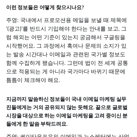
이런 정보들은 어떻게 찾으시나요?
주영: 국내에서 프로모션용 메일을 보낼 때 제목에
‘(광고)’를 반드시 기입해야 한다는 안내를 보고, 그
럼 해외는 어떤 기준이 있는지 궁금해서 구글링을
시작했어요. 그 과정에서 혹여나 문제의 소지가 있
는 발송 시간대나 이메일과 관련된 국가별 정보도
함께 수집하게 됐습니다. 그런데 법이 전 세계 공통
으로 적용되는 게 아니라 국가마다 바뀌기 때문에
틈틈이 체크해야 해요.
지금까지 말씀하신 정보들이 국내 이메일 마케팅 실무
진들에게는 거의 공유되지 않는 듯해요. 끝으로 글로벌
시장을 대상으로 하는 이메일 마케팅을 고려 중이신 분
들에게 한 말씀 부탁드려요.
주영: 케이타운포유의 이메일과 뉴스레터에는 산업