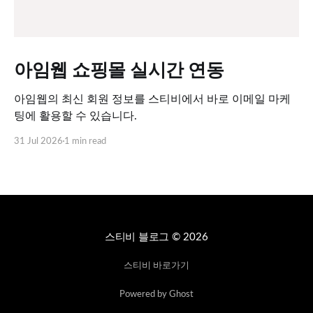
아임웹 쇼핑몰 실시간 연동
아임웹의 최신 회원 정보를 스티비에서 바로 이메일 마케
팅에 활용할 수 있습니다.
31 Jul 2026
1 min read
스티비 블로그
© 2026
스티비 바로가기
Powered by Ghost