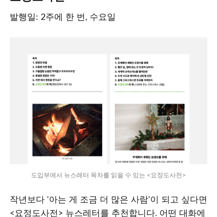
발행일: 2주에 한 번, 수요일
도입부에서 뉴스레터 목차를 읽을 수 있는 <요정도사전>
작년보다 '아는 게 조금 더 많은 사람'이 되고 싶다면
<요정도사전> 뉴스레터를 추천합니다. 어떤 대화에