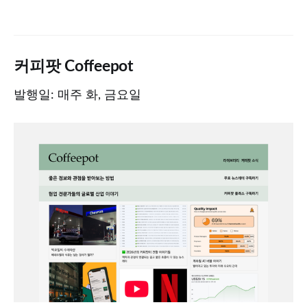
커피팟 Coffeepot
발행일: 매주 화, 금요일