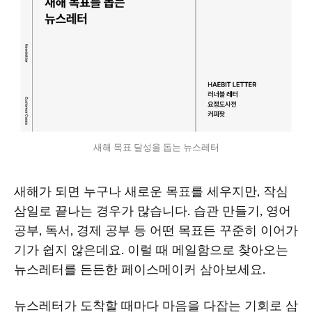
새해 목표 달성을 돕는 뉴스레터
새해가 되면 누구나 새로운 목표를 세우지만, 작심
삼일로 끝나는 경우가 많습니다. 습관 만들기, 영어
공부, 독서, 경제 공부 등 어떤 목표든 꾸준히 이어가
기가 쉽지 않은데요. 이럴 때 메일함으로 찾아오는
뉴스레터를 든든한 페이스메이커 삼아보세요.
뉴스레터가 도착할 때마다 마음을 다잡는 기회로 삼