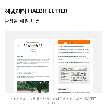
해빛레터 HAEBIT LETTER
발행일: 매월 한 번
커버서울의 가치를 풍부한 뉴스레터 콘텐츠로 전하는 <HAEBIT 
LETTER