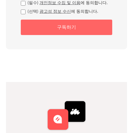
(필수)
개인정보 수집 및 이용
에 동의합니다.
(선택)
광고성 정보 수신
에 동의합니다.
구독하기