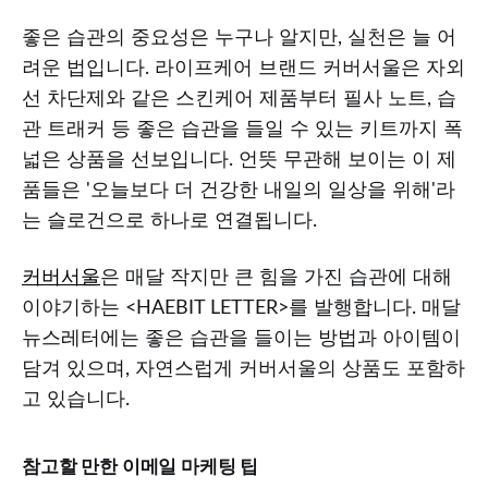
좋은 습관의 중요성은 누구나 알지만, 실천은 늘 어
려운 법입니다. 라이프케어 브랜드 커버서울은 자외
선 차단제와 같은 스킨케어 제품부터 필사 노트, 습
관 트래커 등 좋은 습관을 들일 수 있는 키트까지 폭
넓은 상품을 선보입니다. 언뜻 무관해 보이는 이 제
품들은 '오늘보다 더 건강한 내일의 일상을 위해'라
는 슬로건으로 하나로 연결됩니다.
커버서울
은 매달 작지만 큰 힘을 가진 습관에 대해
이야기하는 <HAEBIT LETTER>를 발행합니다. 매달
뉴스레터에는 좋은 습관을 들이는 방법과 아이템이
담겨 있으며, 자연스럽게 커버서울의 상품도 포함하
고 있습니다.
참고할 만한 이메일 마케팅 팁