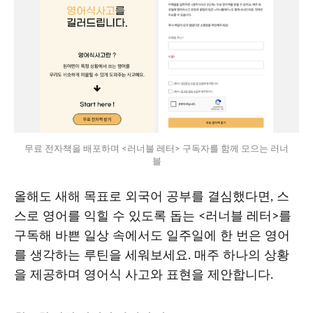
무료 전자책을 배포하며 <러너블 레터> 구독자를 함께 모으는 러너
블
올해도 새해 목표로 외국어 공부를 결심했다면, 스
스로 영어를 익힐 수 있도록 돕는 <러너블 레터>를
구독해 바쁜 일상 속에서도 일주일에 한 번은 영어
를 생각하는 루틴을 세워보세요. 매주 하나의 상황
을 제공하며 영어식 사고와 표현을 제안합니다.