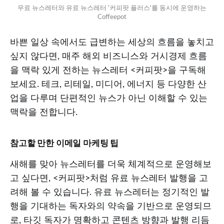
무료 뉴스레터와 유료 뉴스레터 '커피팟 플러스'를 동시에 운영하는 
Coffeepot
바쁜 일상 속에서도 급변하는 세상의 흐름을 놓치고
싶지 않다면, 매주 해외 비즈니스와 거시경제 흐름
을 맥락 있게 전하는 뉴스레터 <커피팟>을 구독해
보세요. 테크, 리테일, 미디어, 에너지 등 다양한 산
업을 다루며 단편적인 뉴스가 아닌 이해할 수 있는
맥락을 전합니다.
참고할 만한 이메일 마케팅 팁
새해를 맞아 뉴스레터를 더욱 체계적으로 운영해보
고 싶다면, <커피팟>처럼 유료 뉴스레터 발행을 고
려해 볼 수 있습니다. 유료 뉴스레터는 정기적인 발
행을 기대하는 독자와의 약속을 기반으로 운영되므
로, 타깃 독자가 명확하고 콘텐츠 방향과 발행 리듬