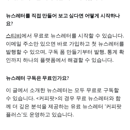
뉴스레터를 직접 만들어 보고 싶다면 어떻게 시작하나
요?
스티비
에서 무료로 뉴스레터를 시작할 수 있습니다.
이메일 주소만 있으면 바로 가입하고 첫 뉴스레터를
발행할 수 있으며, 구독 폼 만들기부터 발행, 통계 확
인까지 하나의 플랫폼에서 해결할 수 있습니다.
뉴스레터 구독은 무료인가요?
이 글에서 소개한 뉴스레터는 모두 무료로 구독할
수 있습니다. <커피팟>의 경우 무료 뉴스레터와 함
께 더 깊은 분석을 제공하는 유료 뉴스레터 '커피팟
플러스'도 운영하고 있습니다.