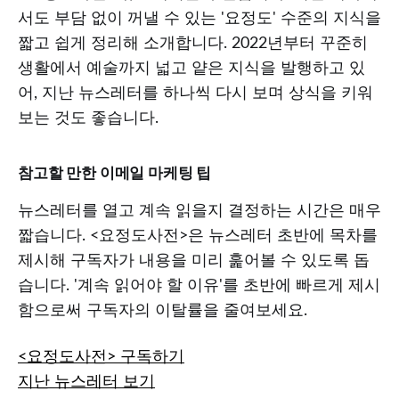
서도 부담 없이 꺼낼 수 있는 '요정도' 수준의 지식을
짧고 쉽게 정리해 소개합니다. 2022년부터 꾸준히
생활에서 예술까지 넓고 얕은 지식을 발행하고 있
어, 지난 뉴스레터를 하나씩 다시 보며 상식을 키워
보는 것도 좋습니다.
참고할 만한 이메일 마케팅 팁
뉴스레터를 열고 계속 읽을지 결정하는 시간은 매우
짧습니다. <요정도사전>은 뉴스레터 초반에 목차를
제시해 구독자가 내용을 미리 훑어볼 수 있도록 돕
습니다. '계속 읽어야 할 이유'를 초반에 빠르게 제시
함으로써 구독자의 이탈률을 줄여보세요.
<요정도사전> 구독하기
지난 뉴스레터 보기