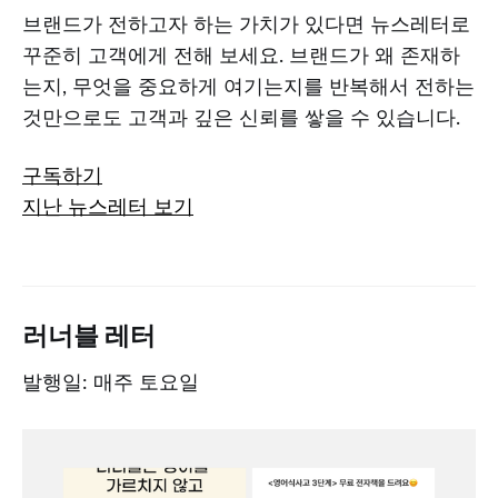
브랜드가 전하고자 하는 가치가 있다면 뉴스레터로
꾸준히 고객에게 전해 보세요. 브랜드가 왜 존재하
는지, 무엇을 중요하게 여기는지를 반복해서 전하는
것만으로도 고객과 깊은 신뢰를 쌓을 수 있습니다.
구독하기
지난 뉴스레터 보기
러너블 레터
발행일: 매주 토요일