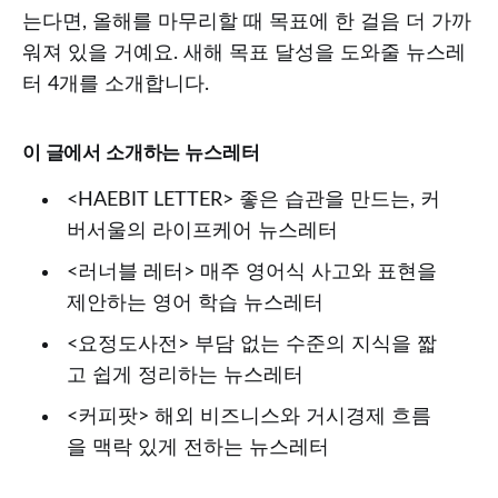
는다면, 올해를 마무리할 때 목표에 한 걸음 더 가까
워져 있을 거예요. 새해 목표 달성을 도와줄 뉴스레
터 4개를 소개합니다.
이 글에서 소개하는 뉴스레터
<HAEBIT LETTER> 좋은 습관을 만드는, 커
버서울의 라이프케어 뉴스레터
<러너블 레터> 매주 영어식 사고와 표현을
제안하는 영어 학습 뉴스레터
<요정도사전> 부담 없는 수준의 지식을 짧
고 쉽게 정리하는 뉴스레터
<커피팟> 해외 비즈니스와 거시경제 흐름
을 맥락 있게 전하는 뉴스레터