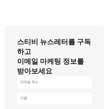
스티비 뉴스레터를 구독
하고
이메일 마케팅 정보를
받아보세요