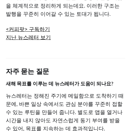
을 체계적으로 정리하게 되는데요. 이러한 구조는
발행을 꾸준히 이어갈 수 있는 토대가 됩니다.
<커피팟> 구독하기
지난 뉴스레터 보기
자주 묻는 질문
새해 목표를 이루는 데 뉴스레터가 도움이 되나요?
뉴스레터는 정해진 주기에 메일함으로 도착하기 때
문에, 바쁜 일상 속에서도 관심 분야를 꾸준히 접할
수 있는 루틴을 만들어 줍니다. 별도로 앱을 열거나
시간을 내지 않아도 자연스럽게 동기 부여를 받을
수 있어, 목표를 지속하는 데 효과적입니다.