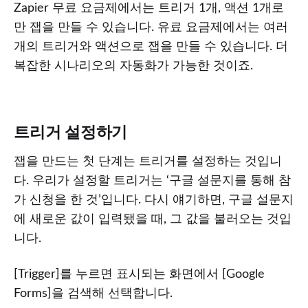
Zapier 무료 요금제에서는 트리거 1개, 액션 1개로
만 잽을 만들 수 있습니다. 유료 요금제에서는 여러
개의 트리거와 액션으로 잽을 만들 수 있습니다. 더
복잡한 시나리오의 자동화가 가능한 것이죠.
트리거 설정하기
잽을 만드는 첫 단계는 트리거를 설정하는 것입니
다. 우리가 설정할 트리거는 ‘구글 설문지를 통해 참
가 신청을 한 것’입니다. 다시 얘기하면, 구글 설문지
에 새로운 값이 입력됐을 때, 그 값을 불러오는 것입
니다.
[Trigger]를 누르면 표시되는 화면에서 [Google
Forms]을 검색해 선택합니다.