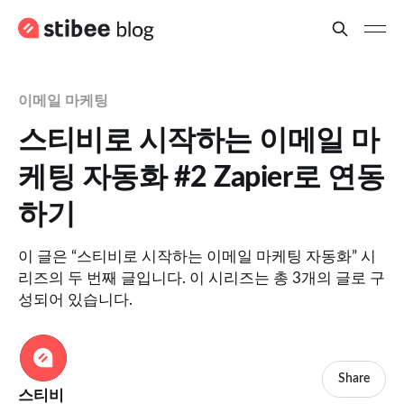
이메일 마케팅
스티비로 시작하는 이메일 마
케팅 자동화 #2 Zapier로 연동
하기
이 글은 “스티비로 시작하는 이메일 마케팅 자동화” 시
리즈의 두 번째 글입니다. 이 시리즈는 총 3개의 글로 구
성되어 있습니다.
Share
스티비