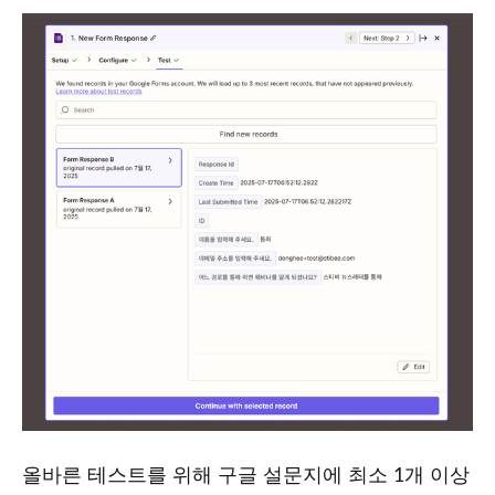
올바른 테스트를 위해 구글 설문지에 최소 1개 이상