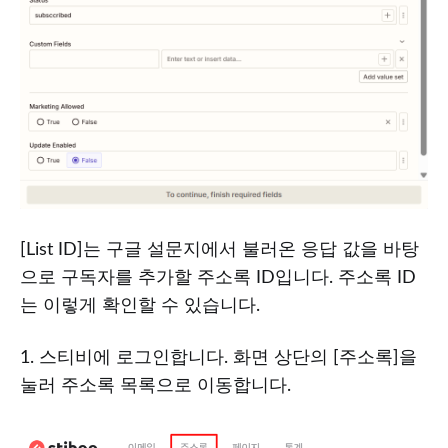
[List ID]는 구글 설문지에서 불러온 응답 값을 바탕
으로 구독자를 추가할 주소록 ID입니다. 주소록 ID
는 이렇게 확인할 수 있습니다.
1. 스티비에 로그인합니다. 화면 상단의 [주소록]을
눌러 주소록 목록으로 이동합니다.