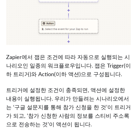
Zapier에서 잽은 조건에 따라 자동으로 실행되는 시
나리오인 일종의 워크플로우입니다. 잽은 Trigger(이
하 트리거)와 Action(이하 액션)으로 구성됩니다.
트리거에 설정한 조건이 충족되면, 액션에 설정한
내용이 실행됩니다. 우리가 만들려는 시나리오에서
는 ‘구글 설문지를 통해 참가 신청을 한 것’이 트리거
가 되고, ‘참가 신청한 사람의 정보를 스티비 주소록
으로 전송하는 것’이 액션이 됩니다.