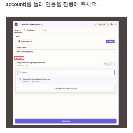
account]를 눌러 연동을 진행해 주세요.