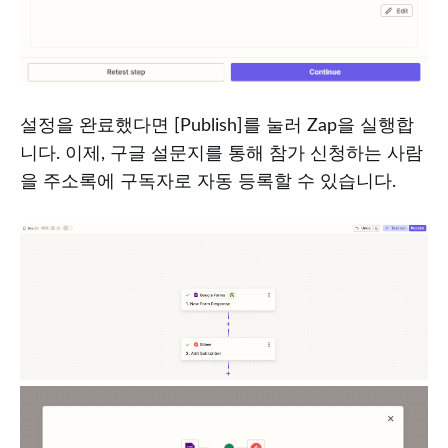
설정을 완료했다면 [Publish]를 눌러 Zap을 실행합
니다. 이제, 구글 설문지를 통해 참가 신청하는 사람
을 주소록에 구독자로 자동 등록할 수 있습니다.