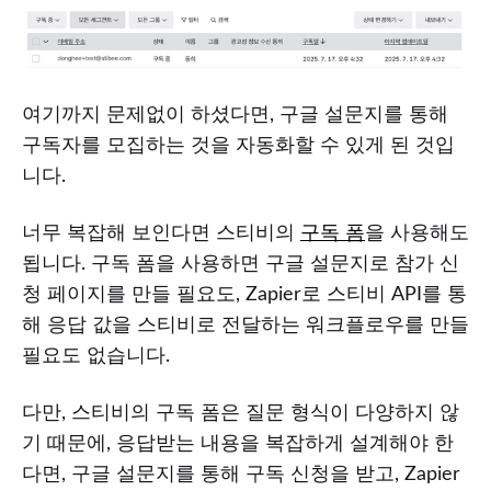
여기까지 문제없이 하셨다면, 구글 설문지를 통해
구독자를 모집하는 것을 자동화할 수 있게 된 것입
니다.
너무 복잡해 보인다면 스티비의
구독 폼
을 사용해도
됩니다. 구독 폼을 사용하면 구글 설문지로 참가 신
청 페이지를 만들 필요도, Zapier로 스티비 API를 통
해 응답 값을 스티비로 전달하는 워크플로우를 만들
필요도 없습니다.
다만, 스티비의 구독 폼은 질문 형식이 다양하지 않
기 때문에, 응답받는 내용을 복잡하게 설계해야 한
다면, 구글 설문지를 통해 구독 신청을 받고, Zapier