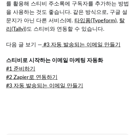
를 활용해 스티비 주소록에 구독자를 추가하는 방법
을 사용하는 것도 좋습니다. 같은 방식으로, 구글 설
문지가 아닌 다른 서비스(예.
타입폼(Typeform)
,
탈
리(Tally)
)도 스티비와 연동할 수 있습니다.
다음 글 보기 —
#3 자동 발송되는 이메일 만들기
스티비로 시작하는 이메일 마케팅 자동화
#1 준비하기
#2 Zapier로 연동하기
#3 자동 발송되는 이메일 만들기