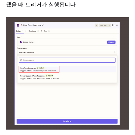
됐을 때 트리거가 실행됩니다.