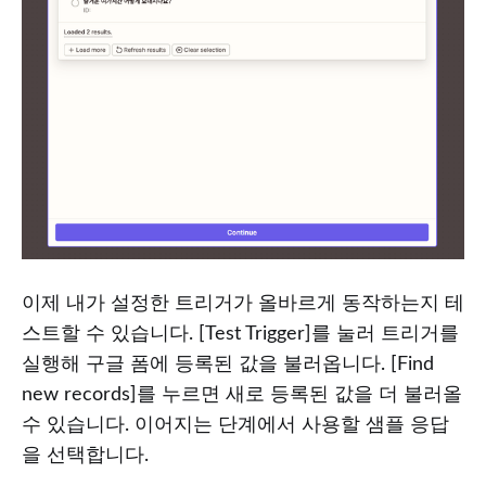
이제 내가 설정한 트리거가 올바르게 동작하는지 테
스트할 수 있습니다. [Test Trigger]를 눌러 트리거를
실행해 구글 폼에 등록된 값을 불러옵니다. [Find
new records]를 누르면 새로 등록된 값을 더 불러올
수 있습니다. 이어지는 단계에서 사용할 샘플 응답
을 선택합니다.