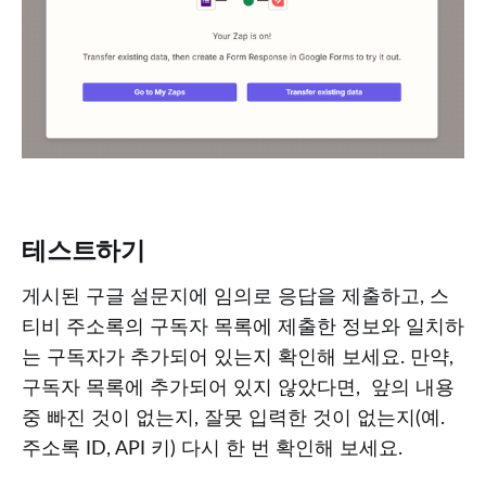
테스트하기
게시된 구글 설문지에 임의로 응답을 제출하고, 스
티비 주소록의 구독자 목록에 제출한 정보와 일치하
는 구독자가 추가되어 있는지 확인해 보세요. 만약,
구독자 목록에 추가되어 있지 않았다면, 앞의 내용
중 빠진 것이 없는지, 잘못 입력한 것이 없는지(예.
주소록 ID, API 키) 다시 한 번 확인해 보세요.