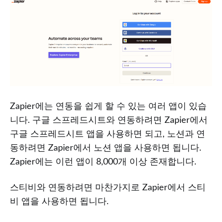
Zapier에는 연동을 쉽게 할 수 있는 여러 앱이 있습
니다. 구글 스프레드시트와 연동하려면 Zapier에서
구글 스프레드시트 앱을 사용하면 되고, 노션과 연
동하려면 Zapier에서 노션 앱을 사용하면 됩니다.
Zapier에는 이런 앱이 8,000개 이상 존재합니다.
스티비와 연동하려면 마찬가지로 Zapier에서 스티
비 앱을 사용하면 됩니다.