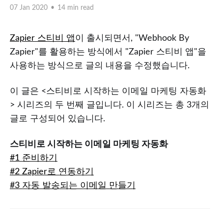
07 Jan 2020
•
14 min read
Zapier 스티비 앱
이 출시되면서, "Webhook By
Zapier"를 활용하는 방식에서 "Zapier 스티비 앱"을
사용하는 방식으로 글의 내용을 수정했습니다.
이 글은 <스티비로 시작하는 이메일 마케팅 자동화
> 시리즈의 두 번째 글입니다. 이 시리즈는 총 3개의
글로 구성되어 있습니다.
스티비로 시작하는 이메일 마케팅 자동화
#1 준비하기
#2 Zapier로 연동하기
#3 자동 발송되는 이메일 만들기