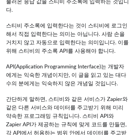
불러온 응답 값을 스티비 주소록에 입력하는 것입니
다.
스티비 주소록에 입력한다는 것이 스티비에 로그인
해서 직접 입력한다는 의미는 아닙니다. 사람 손을
거치지 않고 자동으로 입력한다는 의미입니다. 이를
위해 스티비의 주소록 API를 사용해야 합니다.
API(Application Programming Interface)는 개발자
에게는 익숙한 개념이지만, 이 글을 읽고 있는 대다
수의 분에게는 익숙하지 않은 개념일 것입니다.
간단하게 말하면, 스티비와 같은 서비스가 Zapier와
같은 다른 서비스와 데이터를 주고받기 위해 미리
약속한 프로그래밍 규칙입니다. 스티비 API와
Zapier API가 제공하는 규칙에 맞게 코드를 만들면,
각 API에서 허용하는 범위 안에서 데이터를 주고받