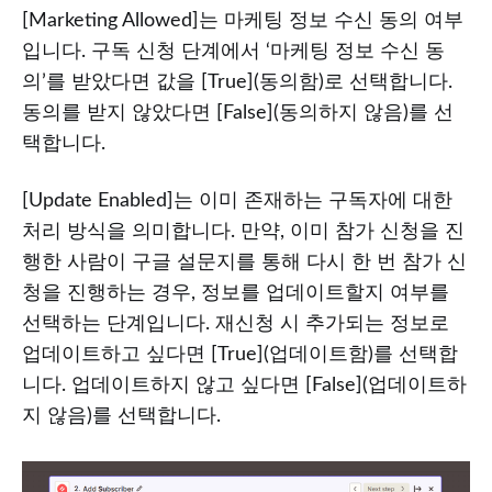
[Marketing Allowed]는 마케팅 정보 수신 동의 여부
입니다. 구독 신청 단계에서 ‘마케팅 정보 수신 동
의’를 받았다면 값을 [True](동의함)로 선택합니다.
동의를 받지 않았다면 [False](동의하지 않음)를 선
택합니다.
[Update Enabled]는 이미 존재하는 구독자에 대한
처리 방식을 의미합니다. 만약, 이미 참가 신청을 진
행한 사람이 구글 설문지를 통해 다시 한 번 참가 신
청을 진행하는 경우, 정보를 업데이트할지 여부를
선택하는 단계입니다. 재신청 시 추가되는 정보로
업데이트하고 싶다면 [True](업데이트함)를 선택합
니다. 업데이트하지 않고 싶다면 [False](업데이트하
지 않음)를 선택합니다.