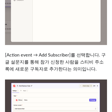
[Action event → Add Subscriber]를 선택합니다. 구
글 설문지를 통해 참가 신청한 사람을 스티비 주소
록에 새로운 구독자로 추가한다는 의미입니다.