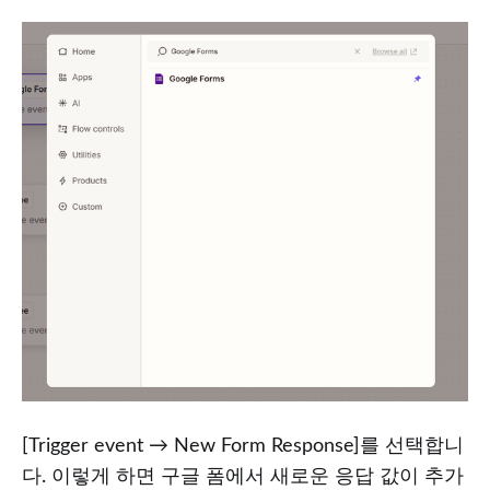
[Trigger event → New Form Response]를 선택합니
다. 이렇게 하면 구글 폼에서 새로운 응답 값이 추가