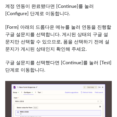
계정 연동이 완료됐다면 [Continue]를 눌러
[Configure] 단계로 이동합니다.
[Form] 아래의 드롭다운 메뉴를 눌러 연동을 진행할
구글 설문지를 선택합니다. 게시된 상태의 구글 설
문지만 선택할 수 있으므로, 폼을 선택하기 전에 설
문지가 게시된 상태인지 확인해 주세요.
구글 설문지를 선택했다면 [Continue]를 눌러 [Test]
단계로 이동합니다.