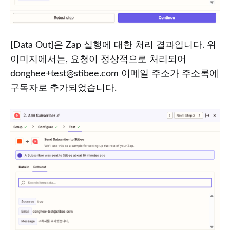
[Data Out]은 Zap 실행에 대한 처리 결과입니다. 위
이미지에서는, 요청이 정상적으로 처리되어
donghee+test@stibee.com 이메일 주소가 주소록에
구독자로 추가되었습니다.