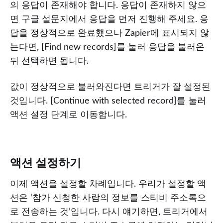
의 응답이 존재해야 합니다. 응답이 존재하지 않으
면 구글 설문지에서 응답을 먼저 진행해 주세요. 응
답을 정상적으로 완료했으나 Zapier에 표시되지 않
는다면, [Find new records]를 눌러 응답을 불러온
뒤 선택하면 됩니다.
값이 정상적으로 불러와진다면 트리거가 잘 설정된
것입니다. [Continue with selected record]를 눌러
액션 설정 단계로 이동합니다.
액션 설정하기
이제 액션을 설정할 차례입니다. 우리가 설정할 액
션은 ‘참가 신청한 사람의 정보를 스티비 주소록으
로 전송하는 것’입니다. 다시 얘기하면, 트리거에서