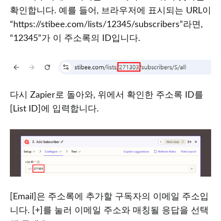
확인합니다. 예를 들어, 브라우저에 표시되는 URL이
“https://stibee.com/lists/12345/subscribers”라면,
“12345”가 이 주소록의 ID입니다.
다시 Zapier로 돌아와, 위에서 확인한 주소록 ID를
[List ID]에 입력합니다.
[Email]은 주소록에 추가할 구독자의 이메일 주소입
니다. [+]를 눌러 이메일 주소와 매칭될 응답을 선택