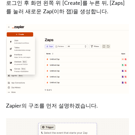
로그인 후 화면 왼쪽 위 [Create]를 누른 뒤, [Zaps]
를 눌러 새로운 Zap(이하 잽)을 생성합니다.
Zapier의 구조를 먼저 설명하겠습니다.