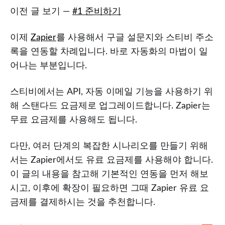
이전 글 보기 —
#1 준비하기
이제
Zapier
를 사용해서 구글 설문지와 스티비 주소
록을 연동할 차례입니다. 바로 자동화의 마법이 일
어나는 부분입니다.
스티비에서는 API, 자동 이메일 기능을 사용하기 위
해 스탠다드 요금제로 업그레이드합니다. Zapier는
무료 요금제를 사용해도 됩니다.
다만, 여러 단계의 복잡한 시나리오를 만들기 위해
서는 Zapier에서도 유료 요금제를 사용해야 합니다.
이 글의 내용을 참고해 기본적인 연동을 먼저 해보
시고, 이후에 확장이 필요하면 그때 Zapier 유료 요
금제를 결제하시는 것을 추천합니다.