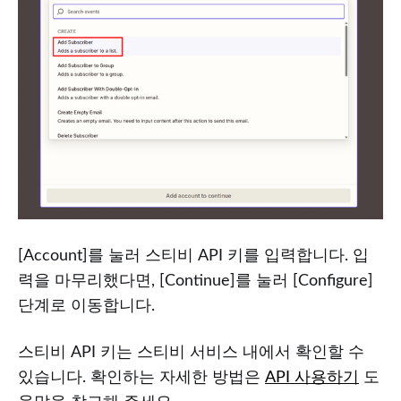
[Account]를 눌러 스티비 API 키를 입력합니다. 입
력을 마무리했다면, [Continue]를 눌러 [Configure]
단계로 이동합니다.
스티비 API 키는 스티비 서비스 내에서 확인할 수
있습니다. 확인하는 자세한 방법은
API 사용하기
도