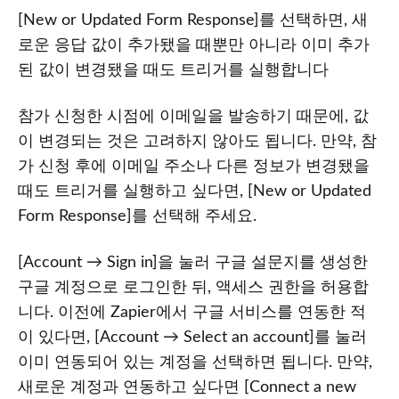
[New or Updated Form Response]를 선택하면, 새
로운 응답 값이 추가됐을 때뿐만 아니라 이미 추가
된 값이 변경됐을 때도 트리거를 실행합니다
참가 신청한 시점에 이메일을 발송하기 때문에, 값
이 변경되는 것은 고려하지 않아도 됩니다. 만약, 참
가 신청 후에 이메일 주소나 다른 정보가 변경됐을
때도 트리거를 실행하고 싶다면, [New or Updated
Form Response]를 선택해 주세요.
[Account → Sign in]을 눌러 구글 설문지를 생성한
구글 계정으로 로그인한 뒤, 액세스 권한을 허용합
니다. 이전에 Zapier에서 구글 서비스를 연동한 적
이 있다면, [Account → Select an account]를 눌러
이미 연동되어 있는 계정을 선택하면 됩니다. 만약,
새로운 계정과 연동하고 싶다면 [Connect a new