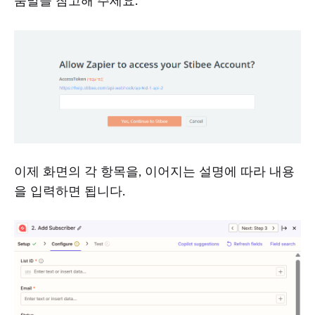
움말을 참고해 주세요.
이제 화면의 각 항목을, 이어지는 설명에 따라 내용
을 입력하면 됩니다.