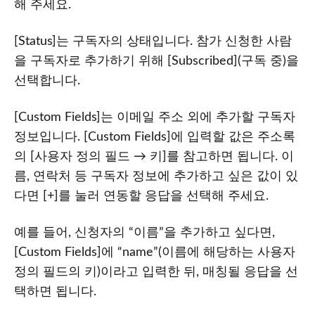
해 주세요.
[Status]는 구독자의 상태입니다. 참가 신청한 사람
을 구독자로 추가하기 위해 [Subscribed](구독 중)을
선택합니다.
[Custom Fields]는 이메일 주소 외에 추가할 구독자
정보입니다. [Custom Fields]에 입력할 값은 주소록
의 [사용자 정의 필드 → 키]를 참고하면 됩니다. 이
름, 연락처 등 구독자 정보에 추가하고 싶은 값이 있
다면 [+]를 눌러 연동할 응답을 선택해 주세요.
예를 들어, 신청자의 “이름”을 추가하고 싶다면,
[Custom Fields]에 “name”(이름에 해당하는 사용자
정의 필드의 키)이라고 입력한 뒤, 매칭될 응답을 선
택하면 됩니다.