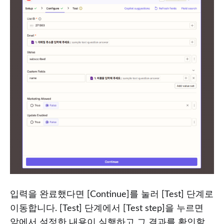
입력을 완료했다면 [Continue]를 눌러 [Test] 단계로
이동합니다. [Test] 단계에서 [Test step]을 누르면
앞에서 설정한 내용이 실행하고 그 결과를 확인할