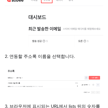
2. 연동할 주소록 이름을 선택합니다.
3. 브라우저에 표시되는 URL에서 lists 뒤의 숫자를