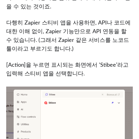
을 수 있는 것이죠.
다행히 Zapier 스티비 앱을 사용하면, API나 코드에
대한 이해 없이, Zapier 기능만으로 API 연동을 할
수 있습니다. (그래서 Zapier 같은 서비스를 노코드
툴이라고 부르기도 합니다.)
[Action]을 누르면 표시되는 화면에서 ‘Stibee’라고
입력해 스티비 앱을 선택합니다.