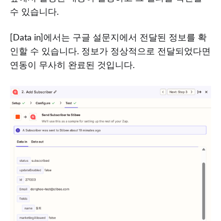
수 있습니다.
[Data in]에서는 구글 설문지에서 전달된 정보를 확
인할 수 있습니다. 정보가 정상적으로 전달되었다면
연동이 무사히 완료된 것입니다.