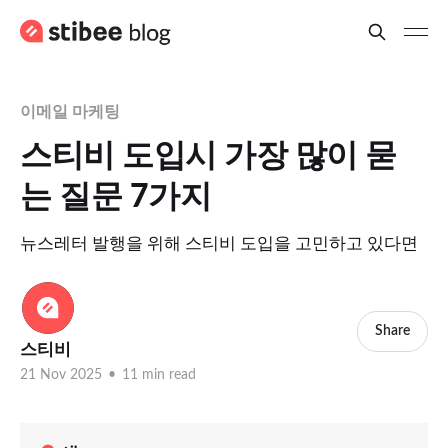
이메일 마케팅
스티비 도입시 가장 많이 묻
는 질문 7가지
뉴스레터 발행을 위해 스티비 도입을 고민하고 있다면
Share
스티비
21 Nov 2025
•
11 min read