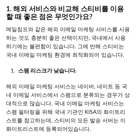
1. 해외 서비스와 비교해 스티비를 이용
할 때 좋은 점은 무엇인가요?
메일침프와 같은 해외 이메일 마케팅 서비스를 사용
하는 것도 충분히 좋은 선택이지만, 국내에서 사용
하기에는 불편함이 있습니다. 그에 반해 스티비는
국내 이메일 마케팅 환경에 최적화되어 있습니다.
스팸 리스크가 낮습니다.
해외 이메일 마케팅 서비스는 네이버, 네이트 등 국
내 이메일 서비스에서 스팸으로 분류되는 경우가 상
대적으로 많습니다. 국내 이메일 마케팅 서비스는
스팸 필터링을 위해 국내 기관인 KISA의 화이트리
스트를 참고하는데, 스티비의 모든 발송 서버는 이
화이트리스트에 등록되어있습니다.