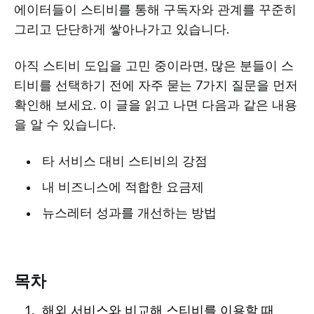
에이터들이 스티비를 통해 구독자와 관계를 꾸준히
그리고 단단하게 쌓아나가고 있습니다.
아직 스티비 도입을 고민 중이라면, 많은 분들이 스
티비를 선택하기 전에 자주 묻는 7가지 질문을 먼저
확인해 보세요. 이 글을 읽고 나면 다음과 같은 내용
을 알 수 있습니다.
타 서비스 대비 스티비의 강점
내 비즈니스에 적합한 요금제
뉴스레터 성과를 개선하는 방법
목차
해외 서비스와 비교해 스티비를 이용할 때