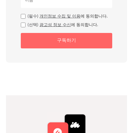
(필수)
개인정보 수집 및 이용
에 동의합니다.
(선택)
광고성 정보 수신
에 동의합니다.
구독하기