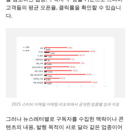
고객들의 평균 오픈율, 클릭률을 확인할 수 있습니
다.
2025 스티비 이메일 마케팅 리포트에서 공개한 업종별 성과 지표
그러나 뉴스레터별로 구독자를 수집한 맥락이나 콘
텐츠의 내용, 발행 목적이 서로 달라 같은 업종이어