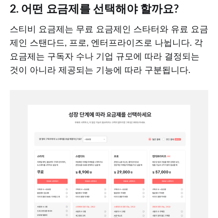
2. 어떤 요금제를 선택해야 할까요?
스티비 요금제는 무료 요금제인 스타터와 유료 요금
제인 스탠다드, 프로, 엔터프라이즈로 나뉩니다. 각
요금제는 구독자 수나 기업 규모에 따라 결정되는
것이 아니라 제공되는 기능에 따라 구분됩니다.