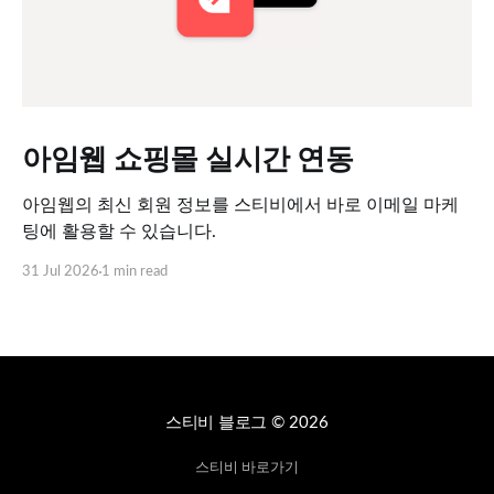
아임웹 쇼핑몰 실시간 연동
아임웹의 최신 회원 정보를 스티비에서 바로 이메일 마케
팅에 활용할 수 있습니다.
31 Jul 2026
1 min read
스티비 블로그
© 2026
스티비 바로가기