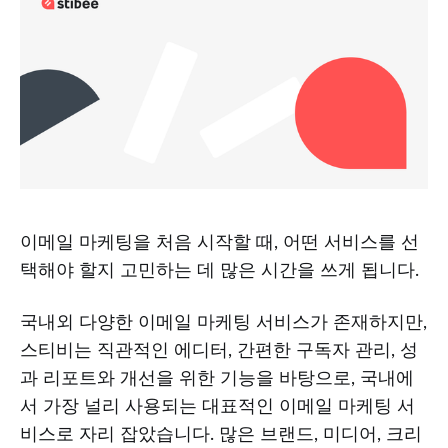
이메일 마케팅을 처음 시작할 때, 어떤 서비스를 선
택해야 할지 고민하는 데 많은 시간을 쓰게 됩니다.
국내외 다양한 이메일 마케팅 서비스가 존재하지만,
스티비는 직관적인 에디터, 간편한 구독자 관리, 성
과 리포트와 개선을 위한 기능을 바탕으로, 국내에
서 가장 널리 사용되는 대표적인 이메일 마케팅 서
비스로 자리 잡았습니다. 많은 브랜드, 미디어, 크리