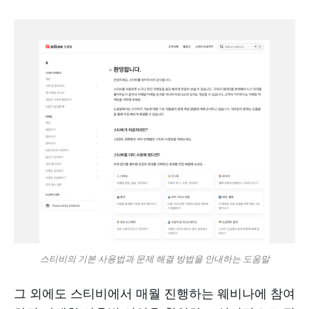
스티비의 기본 사용법과 문제 해결 방법을 안내하는 도움말
그 외에도 스티비에서 매월 진행하는 웨비나에 참여