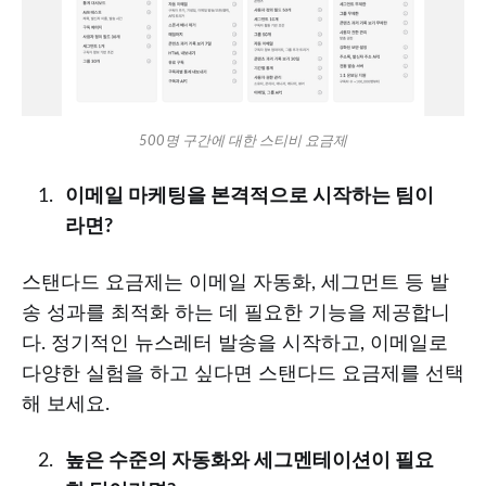
500명 구간에 대한 스티비 요금제
이메일 마케팅을 본격적으로 시작하는 팀이
라면?
스탠다드 요금제는 이메일 자동화, 세그먼트 등 발
송 성과를 최적화 하는 데 필요한 기능을 제공합니
다. 정기적인 뉴스레터 발송을 시작하고, 이메일로
다양한 실험을 하고 싶다면 스탠다드 요금제를 선택
해 보세요.
높은 수준의 자동화와 세그멘테이션이 필요