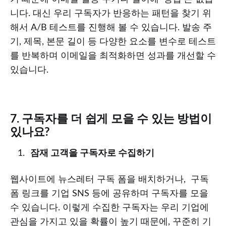
니다. 대신 우리 구독자가 반응하는 패턴을 찾기 위
해서 A/B 테스트를 진행해 볼 수 있습니다. 발송 주
기, 제목, 본문 길이 등 다양한 요소를 변수로 테스트
를 반복하며 이메일을 최적화하면 성과를 개선할 수
있습니다.
7. 구독자를 더 쉽게 모을 수 있는 방법이
있나요?
잠재 고객을 구독자로 수집하기
웹사이트에 뉴스레터 구독 폼을 배치하거나, 구독
폼 링크를 기업 SNS 등에 공유하며 구독자를 모을
수 있습니다. 이렇게 수집한 구독자는 우리 기업에
관심을 가지고 있을 확률이 높기 때문에, 꾸준히 기