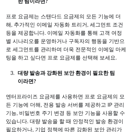
한 팀이라면?
프로 요금제는 스탠다드 요금제의 모든 기능에 더
해, 추가적인 이메일 자동화 트리거, 세그먼트 조건
등을 제공합니다. 이메일 자동화를 통해 고객 여정
별 시나리오를 운영하거나 구독자의 행동을 기반으
로 세그먼트를 관리하며 더욱 전문적인 이메일 마케
팅을 하고 싶다면 프로 요금제를 선택해 보세요.
대량 발송과 강화된 보안 환경이 필요한 팀
이라면?
엔터프라이즈 요금제를 사용하면 프로 요금제의 모
든 기능에 더해, 전용 발송 서버를 제공하고 IP 관리
기능, 비밀번호 주기 변경 등 보안 기능을 사용할 수
있습니다. 대량 발송을 할 때 안정적인 발송 환경이
필요하거나, 기업 정책에 따른 강화된 보안 관리가