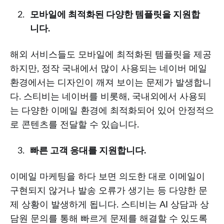
모바일에 최적화된 다양한 템플릿을 지원합
니다.
해외 서비스들도 모바일에 최적화된 템플릿을 제공
하지만, 정작 국내에서 많이 사용되는 네이버 메일
환경에서는 디자인이 깨져 보이는 문제가 발생합니
다. 스티비는 네이버를 비롯해, 국내외에서 사용되
는 다양한 이메일 환경에 최적화되어 있어 안정적으
로 콘텐츠를 전달할 수 있습니다.
빠른 고객 응대를 지원합니다.
이메일 마케팅을 하다 보면 의도한 대로 이메일이
구현되지 않거나 발송 오류가 생기는 등 다양한 문
제 상황이 발생하게 됩니다. 스티비는 AI 상담과 상
담원 문의를 통해 빠르게 문제를 해결할 수 있도록