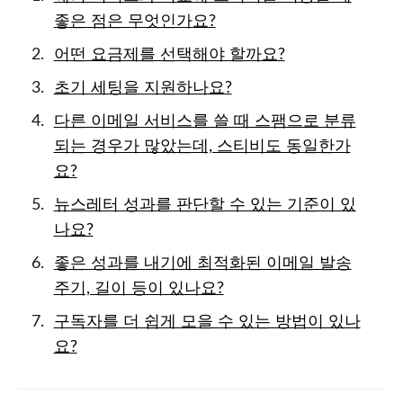
좋은 점은 무엇인가요?
어떤 요금제를 선택해야 할까요?
초기 세팅을 지원하나요?
다른 이메일 서비스를 쓸 때 스팸으로 분류
되는 경우가 많았는데, 스티비도 동일한가
요?
뉴스레터 성과를 판단할 수 있는 기준이 있
나요?
좋은 성과를 내기에 최적화된 이메일 발송
주기, 길이 등이 있나요?
구독자를 더 쉽게 모을 수 있는 방법이 있나
요?