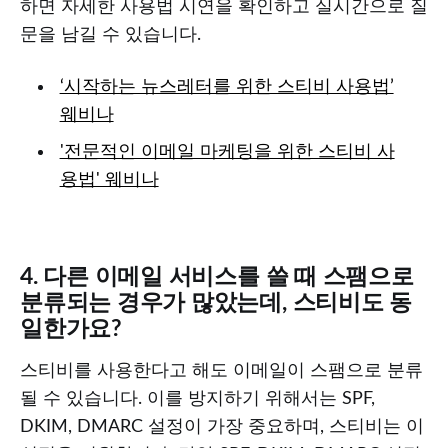
하면 자세한 사용법 시연을 확인하고 실시간으로 질
문을 남길 수 있습니다.
‘시작하는 뉴스레터를 위한 스티비 사용법’
웨비나
'전문적인 이메일 마케팅을 위한 스티비 사
용법' 웨비나
4. 다른 이메일 서비스를 쓸 때 스팸으로
분류되는 경우가 많았는데, 스티비도 동
일한가요?
스티비를 사용한다고 해도 이메일이 스팸으로 분류
될 수 있습니다. 이를 방지하기 위해서는 SPF,
DKIM, DMARC 설정이 가장 중요하며, 스티비는 이