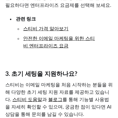
필요하다면 엔터프라이즈 요금제를 선택해 보세요.
관련 링크
스티비 가격 알아보기
안전한 이메일 마케팅을 위한 스티
비 엔터프라이즈 요금
3. 초기 세팅을 지원하나요?
스티비는 이메일 마케팅을 처음 시작하는 분들을 위
해 다양한 초기 세팅 지원 자료를 제공하고 있습니
다.
스티비 도움말
과
블로그
를 통해 기능별 사용법
을 자세히 확인할 수 있으며, 궁금한 점이 있다면 AI
상담을 통해 문의를 남길 수 있습니다.