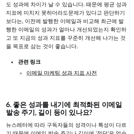
도 성과에 차이가 날 수 있습니다. 때문에 평균 성과
지표에 미치지 못하더라도문제가 있다고 판단하기
보다는, 이전에 발행한 이메일과 비교해 최근에 발
행한 이메일의 성과가 얼마나 개선되었는지 확인하
고 또 지금의 성과 지표를 꾸준히 개선해 나가는 것
을 목표로 삼는 것이 좋습니다.
관련 링크
이메일 마케팅 성과 지표 사전
6. 좋은 성과를 내기에 최적화된 이메일
발송 주기, 길이 등이 있나요?
뉴스레터에 따라 구독자들의 성격이나 특성이 다르
기 때문에 이메일 발송 주기나 길이에 ‘정답’은 없습