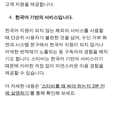
고객 지원을 제공합니다.
한국어 기반의 서비스입니다.
한국어 지원이 되지 않는 해외의 서비스를 사용할
때 단순히 사용자가 불편한 것을 넘어, 수신 거부 화
면과 시스템 문구에서 한국어 지원이 되지 않거나
어색한 번역체가 노출되는 등 구독자의 경험을 해치
기도 합니다. 스티비는 한국어 기반의 서비스이기
때문에 이러한 걱정 없이 자연스러운 이용 경험을
제공할 수 있습니다.
더 자세한 내용은 '
스티비를 왜 써야 하는지 3분 만
에 설명하기
’를 통해 확인해 보세요.