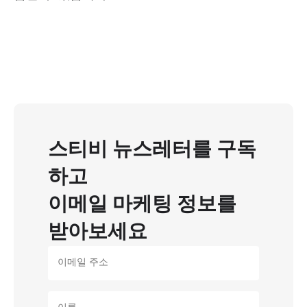
스티비 뉴스레터를 구독
하고
이메일 마케팅 정보를
받아보세요