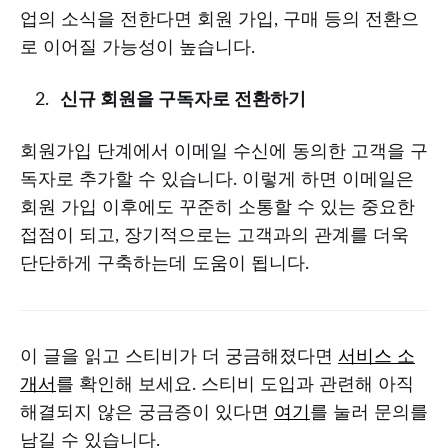
업의 소식을 전한다면 회원 가입, 구매 등의 전환으
로 이어질 가능성이 높습니다.
신규 회원을 구독자로 전환하기
회원가입 단계에서 이메일 수신에 동의한 고객을 구
독자로 추가할 수 있습니다. 이렇게 하면 이메일은
회원 가입 이후에도 꾸준히 소통할 수 있는 중요한
접점이 되고, 장기적으로는 고객과의 관계를 더욱
단단하게 구축하는데 도움이 됩니다.
이 글을 읽고 스티비가 더 궁금해졌다면
서비스 소
개서
를 확인해 보세요. 스티비 도입과 관련해 아직
해결되지 않은 궁금증이 있다면
여기
를 눌러 문의를
남길 수 있습니다.