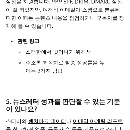
설정을 지원합니다. 만약 SPF, DKIM, DMARC 설정
이 잘 되었지만, 여전히 이메일이 스팸으로 분류된
다면 이때는 콘텐츠 내용을 점검하거나 구독자를 정
제해 볼 수 있습니다.
관련 링크
스팸함에서 벗어나기 위해서
주소록 최적화로 발송 성공률을 높
이는 3가지 방법
5. 뉴스레터 성과를 판단할 수 있는 기준
이 있나요?
스티비의
벤치마크 데이터
나
이메일 마케팅 리포트
를 참고하면 업종, 구독자 수 등을 기준으로 스티비